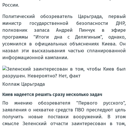
России.
Политический обозреватель Царьграда, первый
министр государственной безопасности ДНР,
полковник запаса Андрей Пинчук в эфире
программы "Итоги дна с Делягиным", однако,
усомнился в официальных объяснениях Киева. Он
назвал эти высказывания частью спланированной
информационной кампании.
Коллаж Царьграда
Киев надеется решить сразу несколько задач
По мнению обозревателя "Первого русского",
заявления о нехватке средств ПВО преследуют цель
получить новые поставки вооружений. В этом
смысле Зеленский отчасти заинтересован в том,