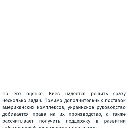
По его оценке, Киев надеется решить сразу
несколько задач. Помимо дополнительных поставок
американских комплексов, украинское руководство
добивается права на их производство, а также
рассчитывает получить поддержку в развитии
собственной баллистической программы.