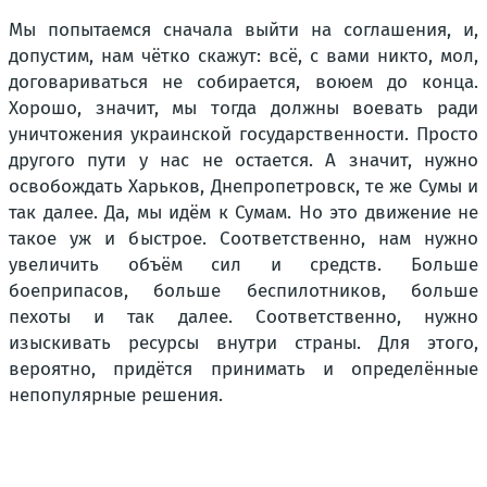
Мы попытаемся сначала выйти на соглашения, и,
допустим, нам чётко скажут: всё, с вами никто, мол,
договариваться не собирается, воюем до конца.
Хорошо, значит, мы тогда должны воевать ради
уничтожения украинской государственности. Просто
другого пути у нас не остается. А значит, нужно
освобождать Харьков, Днепропетровск, те же Сумы и
так далее. Да, мы идём к Сумам. Но это движение не
такое уж и быстрое. Соответственно, нам нужно
увеличить объём сил и средств. Больше
боеприпасов, больше беспилотников, больше
пехоты и так далее. Соответственно, нужно
изыскивать ресурсы внутри страны. Для этого,
вероятно, придётся принимать и определённые
непопулярные решения.