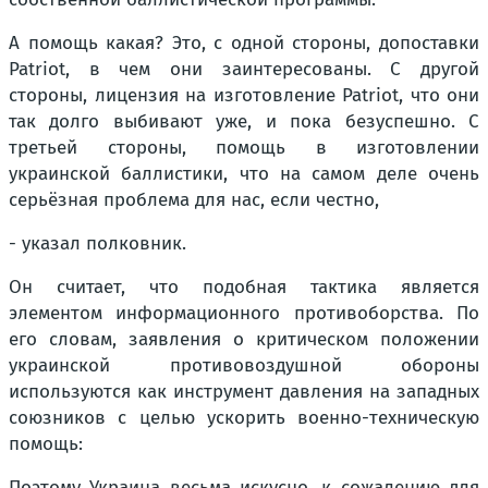
А помощь какая? Это, с одной стороны, допоставки
Patriot, в чем они заинтересованы. С другой
стороны, лицензия на изготовление Patriot, что они
так долго выбивают уже, и пока безуспешно. С
третьей стороны, помощь в изготовлении
украинской баллистики, что на самом деле очень
серьёзная проблема для нас, если честно,
- указал полковник.
Он считает, что подобная тактика является
элементом информационного противоборства. По
его словам, заявления о критическом положении
украинской противовоздушной обороны
используются как инструмент давления на западных
союзников с целью ускорить военно-техническую
помощь:
Поэтому Украина весьма искусно, к сожалению для