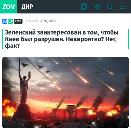
ZOV
ДНР
9 июля 2026, 05:39
СМИ
Зеленский заинтересован в том, чтобы
Киев был разрушен. Невероятно? Нет,
факт