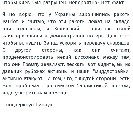
чтобы Киев был разрушен. Невероятно? Нет, факт.
Я не верю, что у Украины закончились ракеты
Patriot. Я считаю, что эти ракеты лежат на складе,
они отложены, и Зеленский с властью своей
заинтересованы в демонстрации потерь. Для того,
чтобы вынудить Запад ускорить передачу снарядов.
С другой стороны, как они считают,
продемонстрировать некий диссонанс между тем,
что они Трампу заявляют: дескать, вот видите, мы на
дальних рубежах активны и наши "миддлстрайки"
активно атакуют... И тем, что, с другой стороны, есть,
мол, проблема с российской баллистикой, поэтому
надо ускорить нам помощь,
- подчеркнул Пинчук.