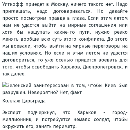
Уиткофф приедет в Москву, ничего такого нет. Надо
приглашать, надо договариваться. Но давайте
просто посмотрим правде в глаза. Если этим летом
нам не удастся выйти на мирные соглашения или
хотя бы нащупать какие-то пути, нужно резко
менять вообще всю суть этого конфликта. До этого
мы воевали, чтобы выйти на мирные переговоры на
наших условиях. Но если и этим летом не удастся
договориться, то уже осенью придётся воевать для
того, чтобы освободить Харьков, Днепропетровск, и
так далее.
Коллаж Царьграда
Эксперт подчеркнул, что Харьков - город-
миллионник, и потребуется немало солдат, чтобы
окружить его, занять периметр: