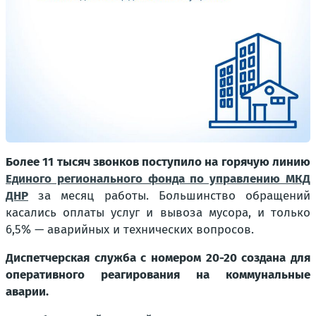
Более 11 тысяч звонков поступило на горячую линию
Единого регионального фонда по управлению МКД
ДНР
за месяц работы. Большинство обращений
касались оплаты услуг и вывоза мусора, и только
6,5% — аварийных и технических вопросов.
Диспетчерская служба с номером 20-20 создана для
оперативного реагирования на коммунальные
аварии.