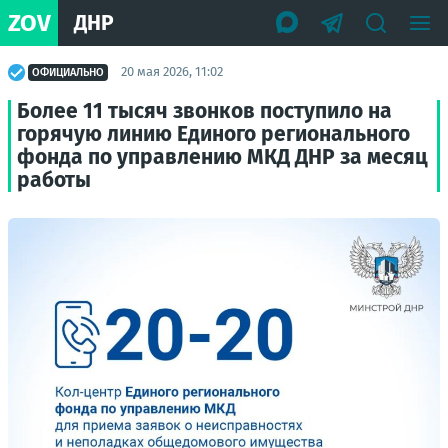
ZOV
ДНР
20 мая 2026, 11:02
ОФИЦИАЛЬНО
Более 11 тысяч звонков поступило на
горячую линию Единого регионального
фонда по управлению МКД ДНР за месяц
работы