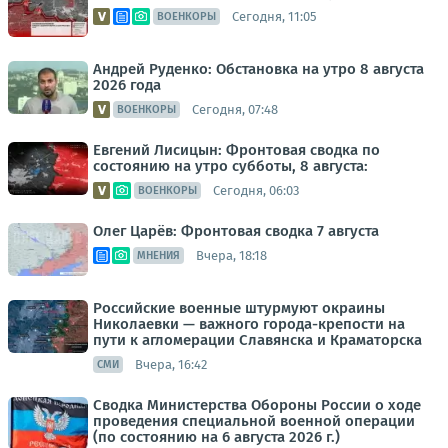
Сегодня, 11:05
ВОЕНКОРЫ
Андрей Руденко: Обстановка на утро 8 августа
2026 года
Сегодня, 07:48
ВОЕНКОРЫ
Евгений Лисицын: Фронтовая сводка по
состоянию на утро субботы, 8 августа:
Сегодня, 06:03
ВОЕНКОРЫ
Олег Царёв: Фронтовая сводка 7 августа
Вчера, 18:18
МНЕНИЯ
Российские военные штурмуют окраины
Николаевки — важного города-крепости на
пути к агломерации Славянска и Краматорска
Вчера, 16:42
СМИ
Сводка Министерства Обороны России о ходе
проведения специальной военной операции
(по состоянию на 6 августа 2026 г.)