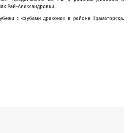
ах Рай-Александровки.
убежи с «зубами дракона» в районе Краматорска.