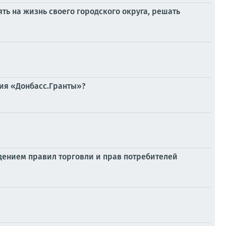
ть на жизнь своего городского округа, решать
ния «Донбасс.Гранты»?
дением правил торговли и прав потребителей