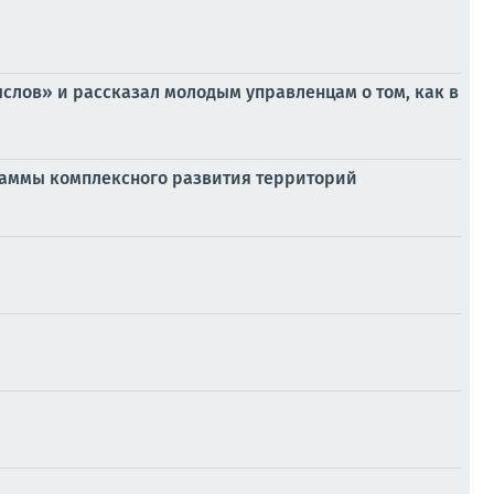
лов» и рассказал молодым управленцам о том, как в
раммы комплексного развития территорий