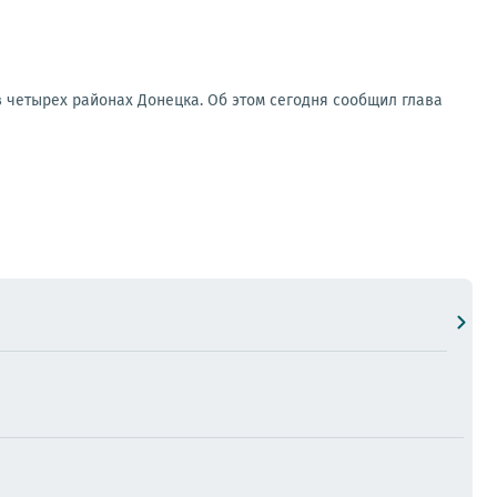
в четырех районах Донецка. Об этом сегодня сообщил глава