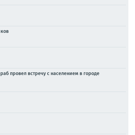
иков
раб провел встречу с населением в городе