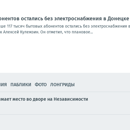
бонентов остались без электроснабжения в Донецке
ыше 117 тысяч бытовых абонентов остались без электроснабжения 
к Алексей Кулемзин. Он отметил, что плановое...
НИЯ
ПАБЛИКИ
ФОТО
ЛОНГРИДЫ
мает место во дворе на Независимости