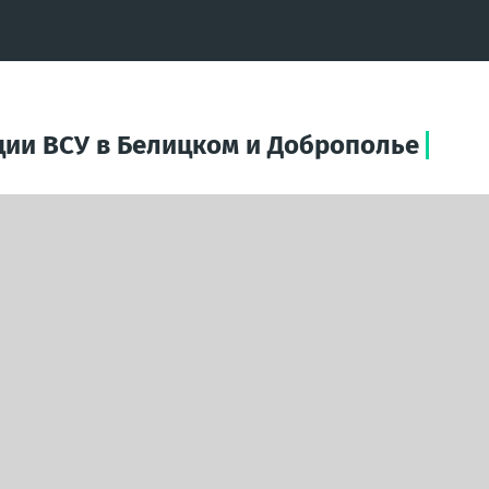
ции ВСУ в Белицком и Доброполье