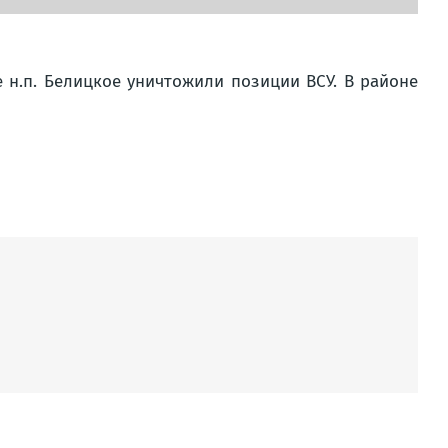
 н.п. Белицкое уничтожили позиции ВСУ. В районе