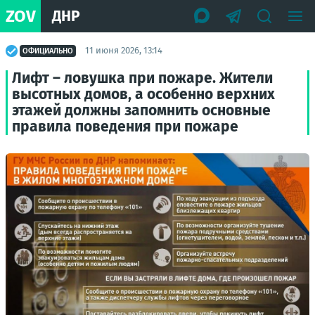
ZOV
ДНР
11 июня 2026, 13:14
ОФИЦИАЛЬНО
Лифт – ловушка при пожаре. Жители
высотных домов, а особенно верхних
этажей должны запомнить основные
правила поведения при пожаре