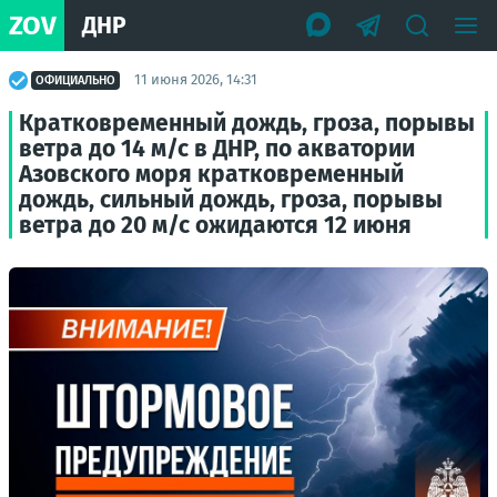
ZOV
ДНР
11 июня 2026, 14:31
ОФИЦИАЛЬНО
Кратковременный дождь, гроза, порывы
ветра до 14 м/с в ДНР, по акватории
Азовского моря кратковременный
дождь, сильный дождь, гроза, порывы
ветра до 20 м/с ожидаются 12 июня