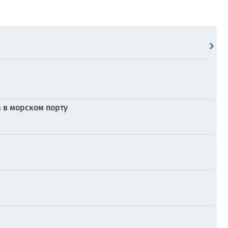
 в морском порту