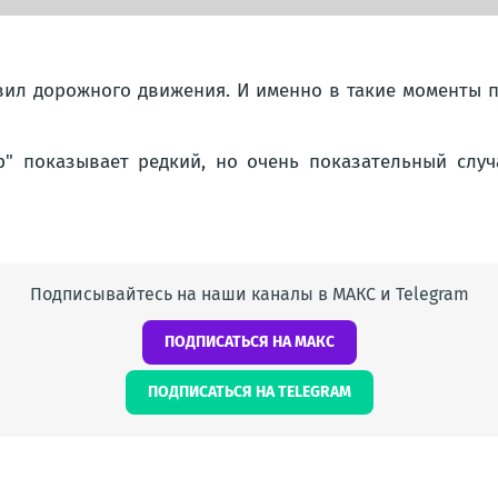
авил дорожного движения. И именно в такие моменты 
" показывает редкий, но очень показательный случ
Подписывайтесь на наши каналы в МАКС и Telegram
ПОДПИСАТЬСЯ НА МАКС
ПОДПИСАТЬСЯ НА TELEGRAM