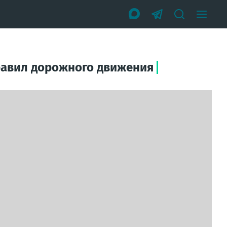
 правил дорожного движения