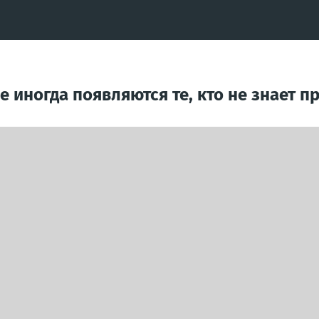
се иногда появляются те, кто не знает