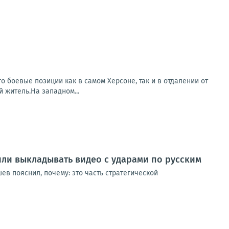
о боевые позиции как в самом Херсоне, так и в отдалении от
 житель.На западном...
или выкладывать видео с ударами по русским
в пояснил, почему: это часть стратегической