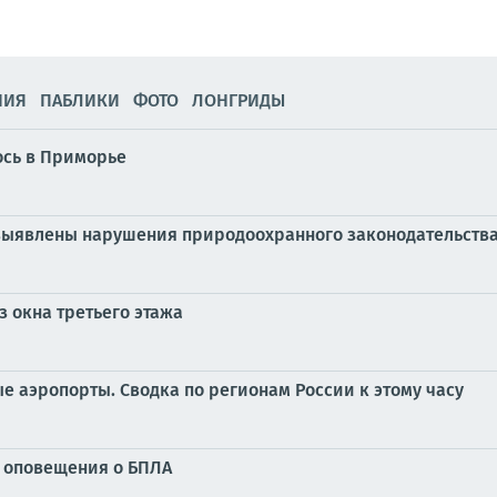
НИЯ
ПАБЛИКИ
ФОТО
ЛОНГРИДЫ
ось в Приморье
выявлены нарушения природоохранного законодательства
 окна третьего этажа
ые аэропорты. Сводка по регионам России к этому часу
у оповещения о БПЛА