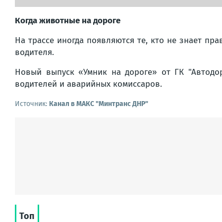
Когда животные на дороге
На трассе иногда появляются те, кто не знает пр
водителя.
Новый выпуск «Умник на дороге» от ГК "Автодор
водителей и аварийных комиссаров.
Источник:
Канал в МАКС "Минтранс ДНР"
Топ