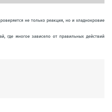
проверяется не только реакция, но и хладнокровие
ай, где многое зависело от правильных действий