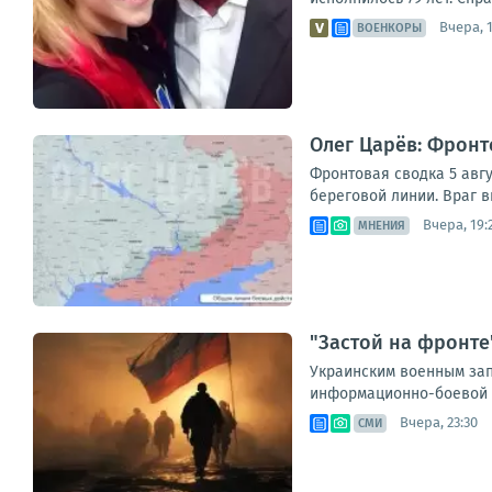
Вчера, 
ВОЕНКОРЫ
Олег Царёв: Фронт
Фронтовая сводка 5 авгу
береговой линии. Враг в
Вчера, 19:
МНЕНИЯ
"Застой на фронте
Украинским военным запр
информационно-боевой о
Вчера, 23:30
СМИ