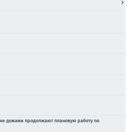
ми домами продолжают плановую работу по