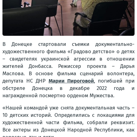
В Донецке стартовали съемки документально-
художественного фильма «Градово детство» о детях
– свидетелях украинской агрессии в отношении
жителей Донбасса. Режиссер проекта – Дарья
Маслова. В основе фильма сценарий волонтера,
депутата НС ДНР
Марии Пироговой
, погибшей при
обстреле Донецка в декабре 2022 года и
награжденной посмертно орденом Мужества.
«Нашей командой уже снята документальная часть –
10 детских историй. Определились с локациями для
художественной части фильма, собрали реквизит.
Все актеры из Донецкой Народной Республики, как