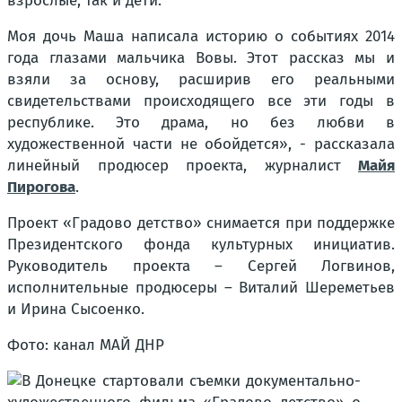
взрослые, так и дети.
Моя дочь Маша написала историю о событиях 2014
года глазами мальчика Вовы. Этот рассказ мы и
взяли за основу, расширив его реальными
свидетельствами происходящего все эти годы в
республике. Это драма, но без любви в
художественной части не обойдется», - рассказала
линейный продюсер проекта, журналист
Майя
Пирогова
.
Проект «Градово детство» снимается при поддержке
Президентского фонда культурных инициатив.
Руководитель проекта – Сергей Логвинов,
исполнительные продюсеры – Виталий Шереметьев
и Ирина Сысоенко.
Фото: канал МАЙ ДНР