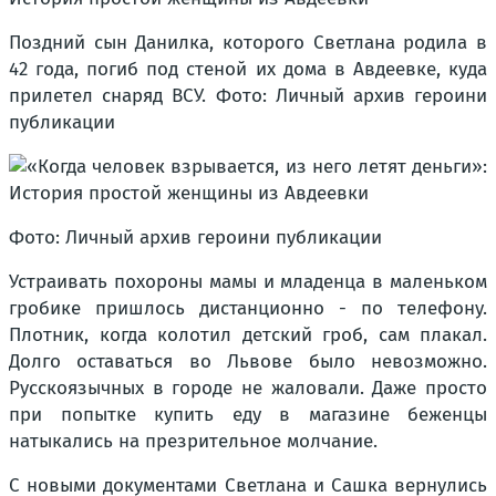
Поздний сын Данилка, которого Светлана родила в
42 года, погиб под стеной их дома в Авдеевке, куда
прилетел снаряд ВСУ. Фото: Личный архив героини
публикации
Фото: Личный архив героини публикации
Устраивать похороны мамы и младенца в маленьком
гробике пришлось дистанционно - по телефону.
Плотник, когда колотил детский гроб, сам плакал.
Долго оставаться во Львове было невозможно.
Русскоязычных в городе не жаловали. Даже просто
при попытке купить еду в магазине беженцы
натыкались на презрительное молчание.
С новыми документами Светлана и Сашка вернулись