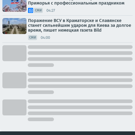
Приморья с профессиональным праздником
04:27
СМИ
Поражение ВСУ в Краматорске и Славянске
станет сильнейшим ударом для Киева за долгое
время, пишет немецкая газета Bild
04:00
СМИ