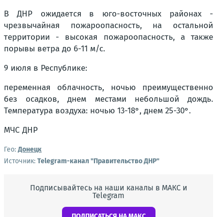
В ДНР ожидается в юго-восточных районах -
чрезвычайная пожароопасность, на остальной
территории - высокая пожароопасность, а также
порывы ветра до 6-11 м/с.
9 июля в Республике:
переменная облачность, ночью преимущественно
без осадков, днем местами небольшой дождь.
Температура воздуха: ночью 13-18°, днем 25-30°.
МЧС ДНР
Гео:
Донецк
Источник:
Telegram-канал "Правительство ДНР"
Подписывайтесь на наши каналы в МАКС и
Telegram
ПОДПИСАТЬСЯ НА МАКС