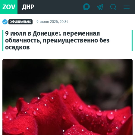
ZOV
ДНР
9 июля 2026, 20:34
ОФИЦИАЛЬНО
9 июля в Донецке:. переменная
облачность, преимущественно без
осадков