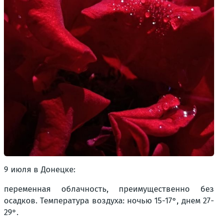
9 июля в Донецке:
переменная облачность, преимущественно без
осадков. Температура воздуха: ночью 15-17°, днем 27-
29°.