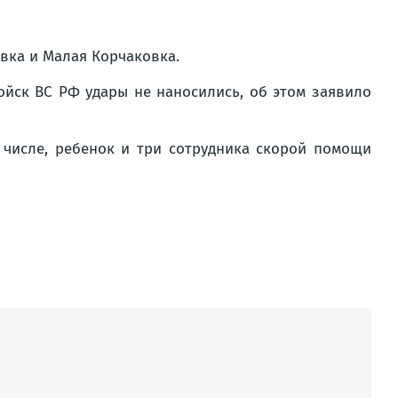
вка и Малая Корчаковка.
йск ВС РФ удары не наносились, об этом заявило
м числе, ребенок и три сотрудника скорой помощи