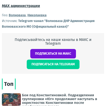
MAX администрации
Гео:
Волноваха
,
Николаевка
Источник:
Telegram-канал "Волноваха ДНР Администрация
Волновахского МО (Официальный канал)"
Подписывайтесь на наши каналы в МАКС и
Telegram
ПОДПИСАТЬСЯ НА МАКС
ПОДПИСАТЬСЯ НА TELEGRAM
Топ
Бои под Константиновкой. Подразделения
группировки «Юг» продолжают наступать в
окрестностях Константиновки после