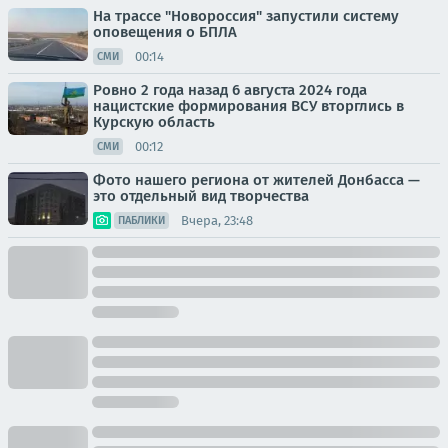
На трассе "Новороссия" запустили систему
оповещения о БПЛА
00:14
СМИ
Ровно 2 года назад 6 августа 2024 года
нацистские формирования ВСУ вторглись в
Курскую область
00:12
СМИ
Фото нашего региона от жителей Донбасса —
это отдельный вид творчества
Вчера, 23:48
ПАБЛИКИ