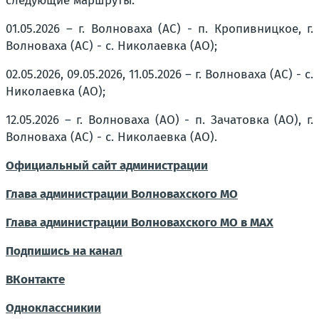
следующие маршруты:
01.05.2026 – г. Волноваха (АС) - п. Кропивницкое, г.
Волноваха (АС) - с. Николаевка (АО);
02.05.2026, 09.05.2026, 11.05.2026 – г. Волноваха (АС) - с.
Николаевка (АО);
12.05.2026 – г. Волноваха (АО) - п. Зачатовка (АО), г.
Волноваха (АС) - с. Николаевка (АО).
Официальный сайт администрации
Глава администрации Волновахского МО
Глава администрации Волновахского МО в МАХ
Подпишись на канал
ВКонтакте
Одноклассникии