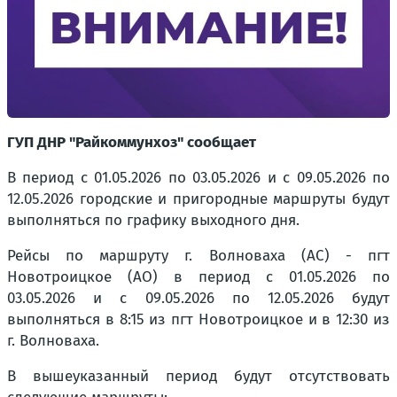
ГУП ДНР "Райкоммунхоз" сообщает
В период с 01.05.2026 по 03.05.2026 и с 09.05.2026 по
12.05.2026 городские и пригородные маршруты будут
выполняться по графику выходного дня.
Рейсы по маршруту г. Волноваха (АС) - пгт
Новотроицкое (АО) в период с 01.05.2026 по
03.05.2026 и с 09.05.2026 по 12.05.2026 будут
выполняться в 8:15 из пгт Новотроицкое и в 12:30 из
г. Волноваха.
В вышеуказанный период будут отсутствовать