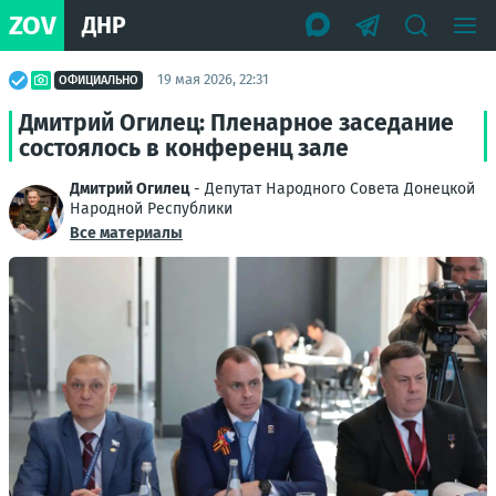
ZOV
ДНР
19 мая 2026, 22:31
ОФИЦИАЛЬНО
Дмитрий Огилец: Пленарное заседание
состоялось в конференц зале
Дмитрий Огилец
- Депутат Народного Совета Донецкой
Народной Республики
Все материалы