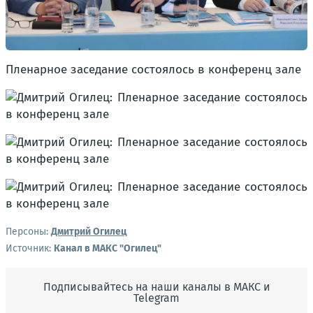
Пленарное заседание состоялось в конференц зале
Персоны:
Дмитрий Огилец
Источник:
Канал в МАКС "Огилец"
Подписывайтесь на наши каналы в МАКС и
Telegram