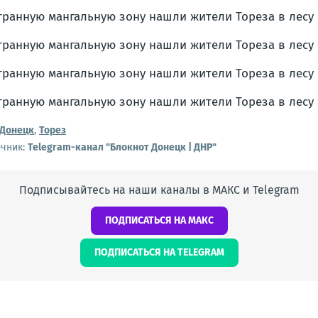
Донецк
,
Торез
очник:
Telegram-канал "Блокнот Донецк | ДНР"
Подписывайтесь на наши каналы в МАКС и Telegram
ПОДПИСАТЬСЯ НА МАКС
ПОДПИСАТЬСЯ НА TELEGRAM