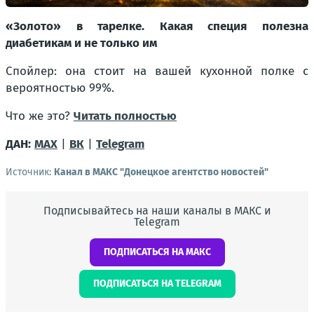
«Золото» в тарелке. Какая специя полезна
диабетикам и не только им
Спойлер: она стоит на вашей кухонной полке с
вероятностью 99%.
Что же это?
Читать полностью
ДАН:
MAX
|
ВК
|
Telegram
Источник:
Канал в МАКС "Донецкое агентство новостей"
Подписывайтесь на наши каналы в МАКС и
Telegram
ПОДПИСАТЬСЯ НА МАКС
ПОДПИСАТЬСЯ НА TELEGRAM