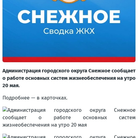
Администрация городского округа Снежное сообщает
о работе основных систем жизнеобеспечения на утро
20 мая.
Подробнее — в карточках.