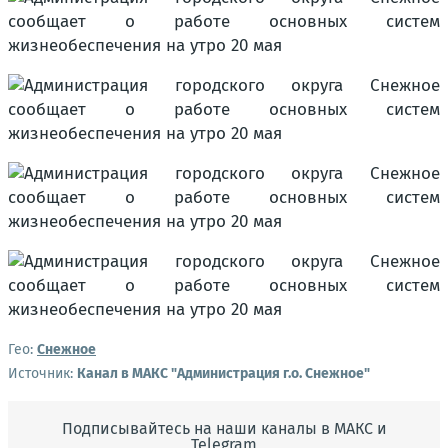
Гео:
Снежное
Источник:
Канал в МАКС "Администрация г.о. Снежное"
Подписывайтесь на наши каналы в МАКС и
Telegram