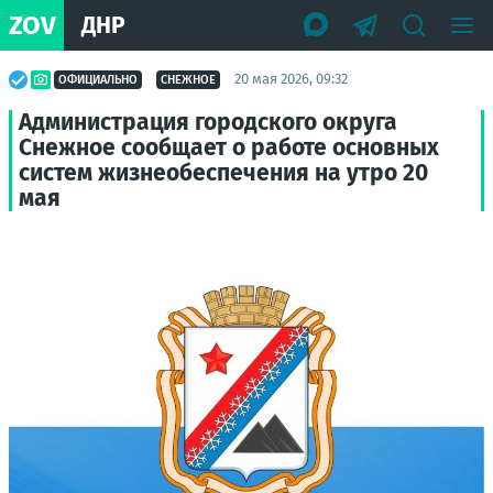
ZOV
ДНР
20 мая 2026, 09:32
ОФИЦИАЛЬНО
СНЕЖНОЕ
Администрация городского округа
Снежное сообщает о работе основных
систем жизнеобеспечения на утро 20
мая