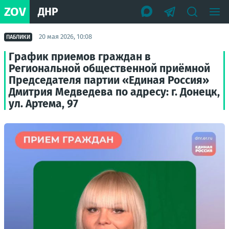
ZOV
ДНР
20 мая 2026, 10:08
ПАБЛИКИ
График приемов граждан в
Региональной общественной приёмной
Председателя партии «Единая Россия»
Дмитрия Медведева по адресу: г. Донецк,
ул. Артема, 97