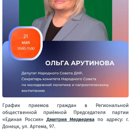
График приемов граждан в Региональной
общественной приёмной Председателя партии
«Единая Россия»
Дмитрия Медведева
по адресу: г.
Донецк, ул. Артема, 97.