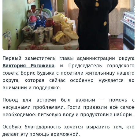
Первый заместитель главы администрации округа
Виктория Рогожина
и Председатель городского
совета Борис Будыка с посетили жительницу нашего
округа, которая сейчас особенно нуждается во
внимании и поддержке.
Повод для встречи был важным — помочь с
насущными проблемами. Гости привезли всё самое
необходимое: питьевую воду и продуктовые наборы.
Особую благодарность хочется выразить тем, кто
делает эту помощь возможной.