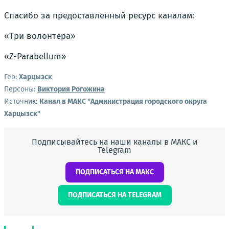
Спасибо за предоставленный ресурс каналам:
«Три волонтера»
«Z-Parabellum»
Гео:
Харцызск
Персоны:
Виктория Рогожина
Источник:
Канал в МАКС "Администрация городского округа
Харцызск"
Подписывайтесь на наши каналы в МАКС и
Telegram
ПОДПИСАТЬСЯ НА МАКС
ПОДПИСАТЬСЯ НА TELEGRAM