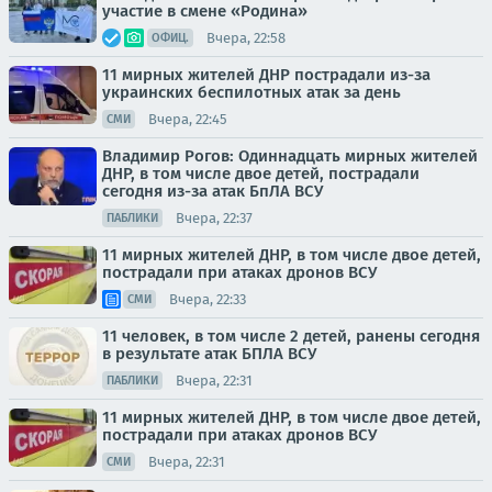
участие в смене «Родина»
Вчера, 22:58
ОФИЦ.
11 мирных жителей ДНР пострадали из-за
украинских беспилотных атак за день
Вчера, 22:45
СМИ
Владимир Рогов: Одиннадцать мирных жителей
ДНР, в том числе двое детей, пострадали
сегодня из-за атак БпЛА ВСУ
Вчера, 22:37
ПАБЛИКИ
11 мирных жителей ДНР, в том числе двое детей,
пострадали при атаках дронов ВСУ
Вчера, 22:33
СМИ
11 человек, в том числе 2 детей, ранены сегодня
в результате атак БПЛА ВСУ
Вчера, 22:31
ПАБЛИКИ
11 мирных жителей ДНР, в том числе двое детей,
пострадали при атаках дронов ВСУ
Вчера, 22:31
СМИ