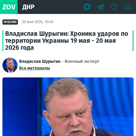
ZOV
ДНР
20 мая 2026, 10:46
МНЕНИЯ
Владислав Шурыгин: Хроника ударов по
территории Украины 19 мая - 20 мая
2026 года
Владислав Шурыгин
- Военный эксперт
Все материалы