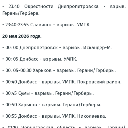
• 23:40 Окрестности Днепропетровска - взрыв.
Герань/Гербера.
• 23:40-23:55 Славянск - взрывы. УМПК.
20 мая 2026 года.
• 00: 00 Днепропетровск - взрывы. Искандер-М.
• 00: 05 Донбасс - взрывы. УМПК.
• 00: 05-00:30 Харьков - взрывы. Герани/Герберы.
• 00:40 Донбасс - взрывы. УМПК. Покровский район.
• 00:45 Сумы - взрывы. Герани/Герберы.
• 00:50 Харьков - взрывы. Герани/Герберы.
• 00:55 Донбасс - взрывы. УМПК. Николаевка.
• 01:10 Черниговская область - взрывы. Герани/