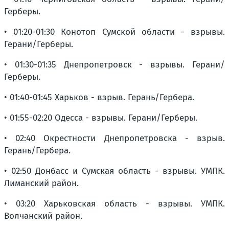
Герберы.
• 01:20-01:30 Конотоп Сумской области - взрывы.
Герани/Герберы.
• 01:30-01:35 Днепропетровск - взрывы. Герани/
Герберы.
• 01:40-01:45 Харьков - взрыв. Герань/Гербера.
• 01:55-02:20 Одесса - взрывы. Герани/Герберы.
• 02:40 Окрестности Днепропетровска - взрыв.
Герань/Гербера.
• 02:50 Донбасс и Сумская область - взрывы. УМПК.
Лиманский район.
• 03:20 Харьковская область - взрывы. УМПК.
Волчанский район.