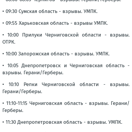
• 09:30 Сумская область - взрывы. УМПК.
• 09:55 Харьковская область - взрывы УМПК.
• 10:00 Прилуки Черниговской области - взрывы.
ОТРК.
• 10:00 Запорожская область - взрывы. УМПК.
• 10:05 Днепропетровск и Черниговская область -
взрывы. Герани/Герберы.
• 10:10 Репки Черниговской области - взрывы.
Герани/Герберы.
• 11:10-11:15 Черниговская область - взрывы. Герани/
Герберы.
• 11:30 Днепропетровская область - взрывы. УМПК.