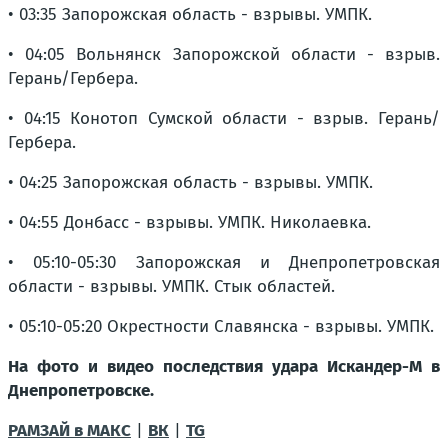
• 03:35 Запорожская область - взрывы. УМПК.
• 04:05 Вольнянск Запорожской области - взрыв.
Герань/Гербера.
• 04:15 Конотоп Сумской области - взрыв. Герань/
Гербера.
• 04:25 Запорожская область - взрывы. УМПК.
• 04:55 Донбасс - взрывы. УМПК. Николаевка.
• 05:10-05:30 Запорожская и Днепропетровская
области - взрывы. УМПК. Стык областей.
• 05:10-05:20 Окрестности Славянска - взрывы. УМПК.
На фото и видео последствия удара Искандер-М в
Днепропетровске.
РАМЗАЙ в МАКС
|
ВК
|
TG