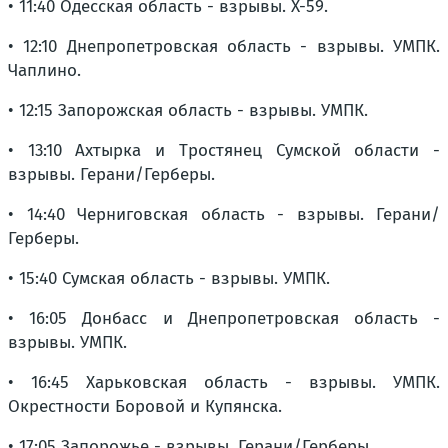
• 11:40 Одесская область - взрывы. Х-59.
• 12:10 Днепропетровская область - взрывы. УМПК.
Чаплино.
• 12:15 Запорожская область - взрывы. УМПК.
• 13:10 Ахтырка и Тростянец Сумской области -
взрывы. Герани/Герберы.
• 14:40 Черниговская область - взрывы. Герани/
Герберы.
• 15:40 Сумская область - взрывы. УМПК.
• 16:05 Донбасс и Днепропетровская область -
взрывы. УМПК.
• 16:45 Харьковская область - взрывы. УМПК.
Окрестности Боровой и Купянска.
• 17:05 Запорожье - взрывы. Герани/Герберы.