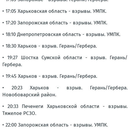
• 17:05 Харьковская область - взрывы. УМПК.
• 17:20 Запорожская область - взрывы. УМПК.
• 18:10 Днепропетровская область - взрывы. УМПК.
• 18:30 Харьков - взрыв. Герань/Гербера.
• 19:27 Шостка Сумской области - взрыв. Герань/
Гербера.
• 19:45 Харьков - взрыв. Герань/Гербера.
• 20:23 Харьков - взрыв. Герань/Гербера.
Новобоварский район.
• 20:33 Печенеги Харьковской области - взрывы.
Тяжелое РСЗО.
• 22:00 Запорожская область - взрывы. УМПК.