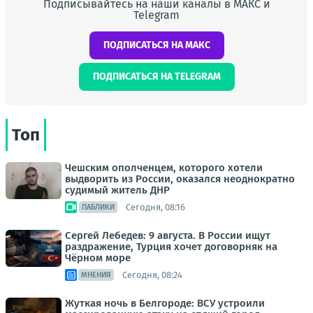
Подписывайтесь на наши каналы в МАКС и
Telegram
ПОДПИСАТЬСЯ НА МАКС
ПОДПИСАТЬСЯ НА TELEGRAM
Топ
Чешским ополченцем, которого хотели
выдворить из России, оказался неоднократно
судимый житель ДНР
Сегодня, 08:16
ПАБЛИКИ
Сергей Лебедев: 9 августа. В России ищут
раздражение, Турция хочет договорняк на
Чёрном море
Сегодня, 08:24
МНЕНИЯ
Жуткая ночь в Белгороде: ВСУ устроили