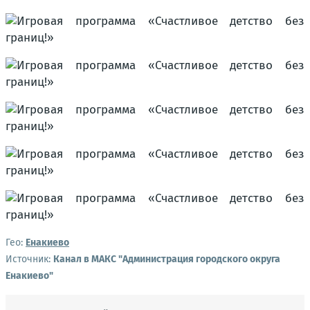
Гео:
Енакиево
Источник:
Канал в МАКС "Администрация городского округа
Енакиево"