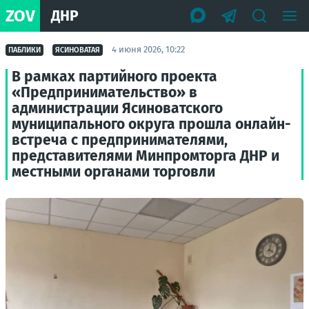
ZOV
ДНР
4 июня 2026, 10:22
ПАБЛИКИ
ЯСИНОВАТАЯ
В рамках партийного проекта
«Предпринимательство» в
администрации Ясиноватского
муниципального округа прошла онлайн-
встреча с предпринимателями,
представителями Минпромторга ДНР и
местными органами торговли