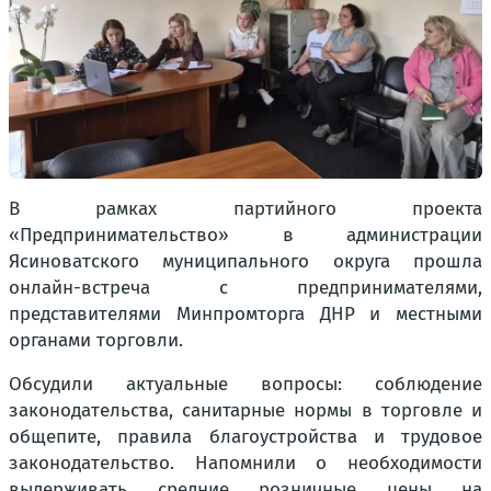
В рамках партийного проекта
«Предпринимательство» в администрации
Ясиноватского муниципального округа прошла
онлайн-встреча с предпринимателями,
представителями Минпромторга ДНР и местными
органами торговли.
Обсудили актуальные вопросы: соблюдение
законодательства, санитарные нормы в торговле и
общепите, правила благоустройства и трудовое
законодательство. Напомнили о необходимости
выдерживать средние розничные цены на