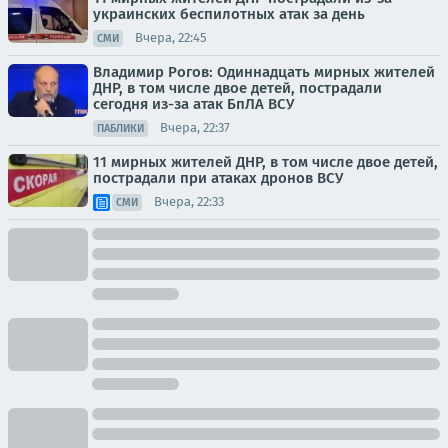
украинских беспилотных атак за день
Вчера, 22:45
СМИ
Владимир Рогов: Одиннадцать мирных жителей
ДНР, в том числе двое детей, пострадали
сегодня из-за атак БпЛА ВСУ
Вчера, 22:37
ПАБЛИКИ
11 мирных жителей ДНР, в том числе двое детей,
пострадали при атаках дронов ВСУ
Вчера, 22:33
СМИ