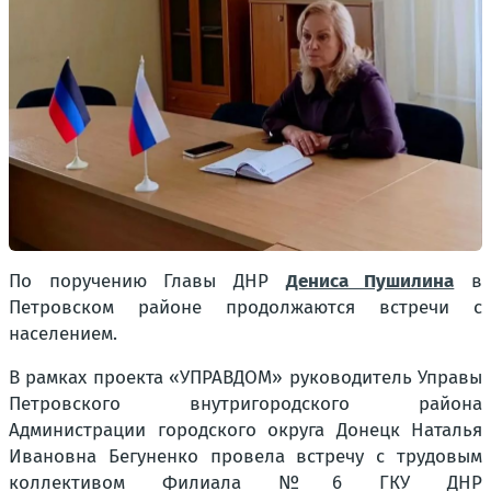
По поручению Главы ДНР
Дениса Пушилина
в
Петровском районе продолжаются встречи с
населением.
В рамках проекта «УПРАВДОМ» руководитель Управы
Петровского внутригородского района
Администрации городского округа Донецк Наталья
Ивановна Бегуненко провела встречу с трудовым
коллективом Филиала №6 ГКУ ДНР