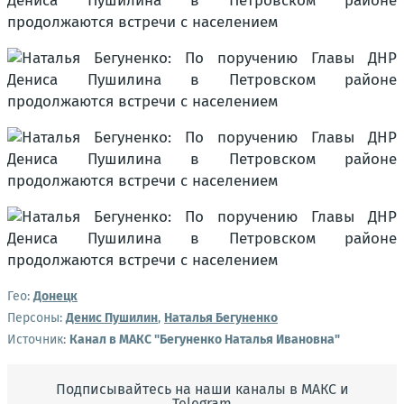
Гео:
Донецк
Персоны:
Денис Пушилин
,
Наталья Бегуненко
Источник:
Канал в МАКС "Бегуненко Наталья Ивановна"
Подписывайтесь на наши каналы в МАКС и
Telegram