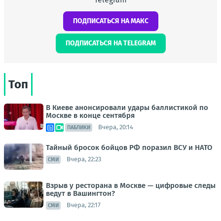
ПОДПИСАТЬСЯ НА МАКС
ПОДПИСАТЬСЯ НА TELEGRAM
Топ
В Киеве анонсировали удары баллистикой по
Москве в конце сентября
Вчера, 20:14
ПАБЛИКИ
Тайный бросок бойцов РФ поразил ВСУ и НАТО
Вчера, 22:23
СМИ
Взрыв у ресторана в Москве — цифровые следы
ведут в Вашингтон?
Вчера, 22:17
СМИ