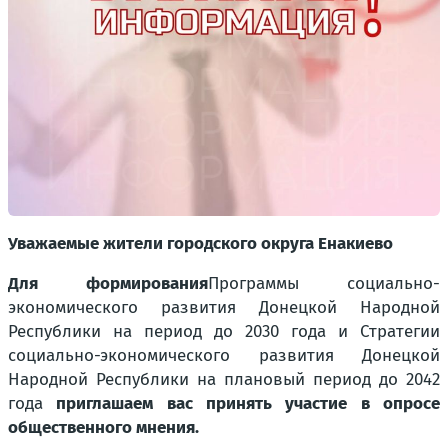
Уважаемые жители городского округа Енакиево
Для формирования
Программы социально-
экономического развития Донецкой Народной
Республики на период до 2030 года и Стратегии
социально-экономического развития Донецкой
Народной Республики на плановый период до 2042
года
приглашаем вас принять участие в опросе
общественного мнения.