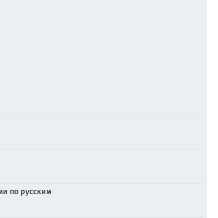
ми по русским