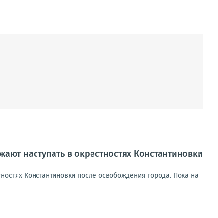
ают наступать в окрестностях Константиновки
ностях Константиновки после освобождения города. Пока на