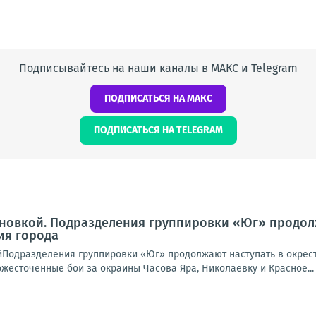
Подписывайтесь на наши каналы в МАКС и Telegram
ПОДПИСАТЬСЯ НА МАКС
ПОДПИСАТЬСЯ НА TELEGRAM
новкой. Подразделения группировки «Юг» продолж
ия города
йПодразделения группировки «Юг» продолжают наступать в окрест
жесточенные бои за окраины Часова Яра, Николаевку и Красное...