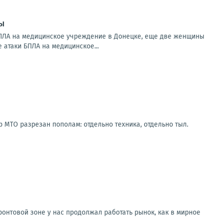
ы
БПЛА на медицинское учреждение в Донецке, еще две женщины
 атаки БПЛА на медицинское...
МТО разрезан пополам: отдельно техника, отдельно тыл.
онтовой зоне у нас продолжал работать рынок, как в мирное