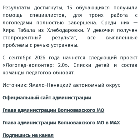
Результаты достигнуты, 15 обучающихся получили
помощь специалистов, для троих работа с
логопедами полностью завершена. Среди них —
Кира Табала из Хлебодаровки. У девочки получен
стопроцентный результат, все выявленные
проблемы с речью устранены.
С сентября 2026 года начнется следующий проект
«Логопед-волонтер: 2.0». Списки детей и состав
команды педагогов обновят.
Источник: Ямало-Ненецкий автономный округ
.
Официальный сайт администрации
Глава администрации Волновахского МО
Глава администрации Волновахского МО в МАХ
Подпишись на канал