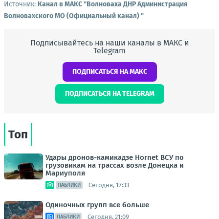
Источник:
Канал в МАКС "Волноваха ДНР Администрация
Волновахского МО (Официальный канал) "
Подписывайтесь на наши каналы в МАКС и
Telegram
ПОДПИСАТЬСЯ НА МАКС
ПОДПИСАТЬСЯ НА TELEGRAM
Топ
Удары дронов-камикадзе Hornet ВСУ по
грузовикам на трассах возле Донецка и
Мариуполя
Сегодня, 17:33
ПАБЛИКИ
Одиночных групп все больше
Сегодня, 21:09
ПАБЛИКИ