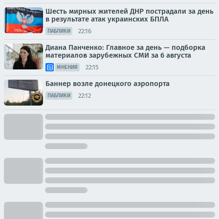
Шесть мирных жителей ДНР пострадали за день
в результате атак украинских БПЛА
22:16
ПАБЛИКИ
Диана Панченко: Главное за день — подборка
материалов зарубежных СМИ за 6 августа
22:15
МНЕНИЯ
Баннер возле донецкого аэропорта
22:12
ПАБЛИКИ