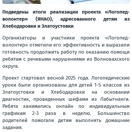
Подведены итоги реализации проекта «Логопед-
волонтер» (ЯНАО), адресованного детям из
Хлебодаровки и Златоустовки
Организаторы и участники проекта «Логопед-
волонтер» отметили его эффективность и выразили
готовность продолжить работу по оказанию помощи
ребятам с речевыми нарушениями из Волновахского
округа.
Проект стартовал весной 2025 года. Логопедические
уроки были организованы для детей 1-5 классов из
Златоустовки и Хлебодаровки на основании
диагностик, проведенных шефами из Лабытнанги.
Ребята занимались онлайн по индивидуальным
графикам 2-3 раза в неделю. Большинство
родителей помогали детям выполнять домашние
задания.