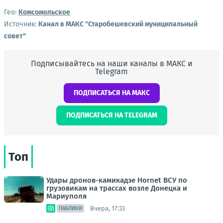
Гео:
Комсомольское
Источник:
Канал в МАКС "Старобешевский муниципальный
совет"
Подписывайтесь на наши каналы в МАКС и
Telegram
ПОДПИСАТЬСЯ НА МАКС
ПОДПИСАТЬСЯ НА TELEGRAM
Топ
Удары дронов-камикадзе Hornet ВСУ по
грузовикам на трассах возле Донецка и
Мариуполя
Вчера, 17:33
ПАБЛИКИ