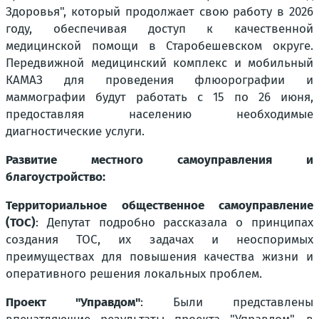
Здоровья", который продолжает свою работу в 2026
году, обеспечивая доступ к качественной
медицинской помощи в Старобешевском округе.
Передвижной медицинский комплекс и мобильный
КАМАЗ для проведения флюорографии и
маммографии будут работать с 15 по 26 июня,
предоставляя населению необходимые
диагностические услуги.
Развитие местного самоуправления и
благоустройство:
Территориальное общественное самоуправление
(ТОС)
: Депутат подробно рассказала о принципах
создания ТОС, их задачах и неоспоримых
преимуществах для повышения качества жизни и
оперативного решения локальных проблем.
Проект "Управдом"
: Были представлены