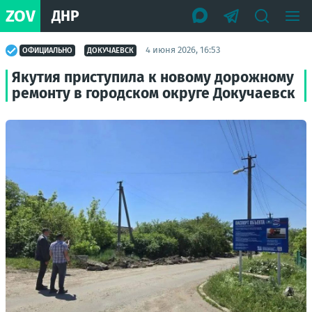
ZOV
ДНР
4 июня 2026, 16:53
ОФИЦИАЛЬНО
ДОКУЧАЕВСК
Якутия приступила к новому дорожному
ремонту в городском округе Докучаевск