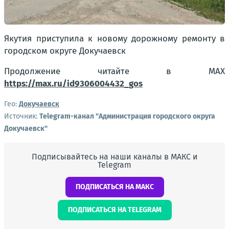
Якутия приступила к новому дорожному ремонту в
городском округе Докучаевск
Продолжение читайте в МАХ
https://max.ru/id9306004432_gos
Гео:
Докучаевск
Источник:
Telegram-канал "Администрация городского округа
Докучаевск"
Подписывайтесь на наши каналы в МАКС и
Telegram
ПОДПИСАТЬСЯ НА МАКС
ПОДПИСАТЬСЯ НА TELEGRAM