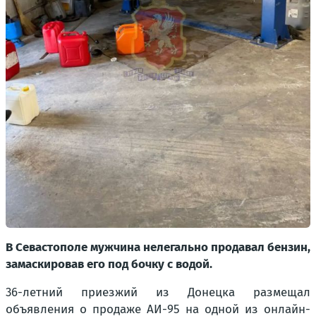
В Севастополе мужчина нелегально продавал бензин,
замаскировав его под бочку с водой.
36-летний приезжий из Донецка размещал
объявления о продаже АИ-95 на одной из онлайн-