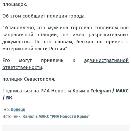
площадок.
Об этом сообщает полиция города.
"Установлено, что мужчина торговал топливом вне
заправочной станции, не имея разрешительных
документов. По его словам, бензин он привез с
материковой части России".
Его могут привлечь к
административной
ответственности
.
полиция Севастополя.
Подписаться на РИА Новости Крым в
Telegram
/
МАКС
/
ВК
Гео:
Донецк
Источник:
Канал в МАКС "РИА Новости Крым"