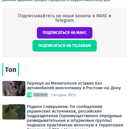
Подписывайтесь на наши каналы в МАКС и
Telegram
ПОДПИСАТЬСЯ НА МАКС
ПОДПИСАТЬСЯ НА TELEGRAM
Топ
Перекуп из Мелитополя оставил без
автомобилей многоэтажку в Ростове-на-Дону
Сегодня, 09:12
ПАБЛИКИ
Родион Северьянов: По сообщениям
украинских источников, российские
подразделения (преимущественно передовые
разведывательные и штурмовые группы)
подошли практически вплотную к территории