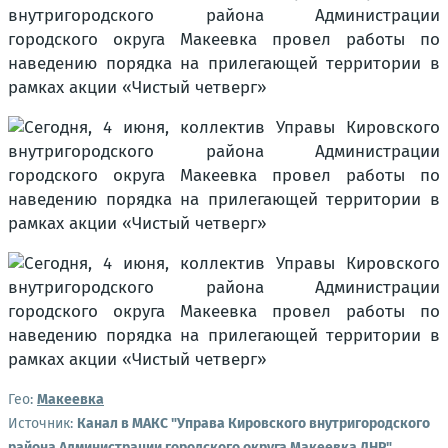
Гео:
Макеевка
Источник:
Канал в МАКС "Управа Кировского внутригородского
района Администрации городского округа Макеевка ДНР"