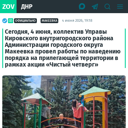
ZOV
ДНР
4 июня 2026, 19:18
ОФИЦИАЛЬНО
МАКЕЕВКА
Сегодня, 4 июня, коллектив Управы
Кировского внутригородского района
Администрации городского округа
Макеевка провел работы по наведению
порядка на прилегающей территории в
рамках акции «Чистый четверг»