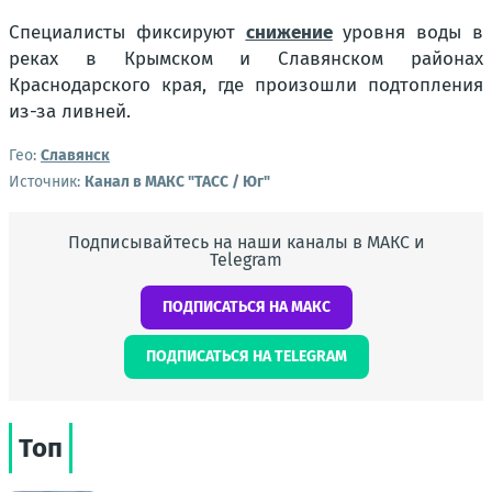
Специалисты фиксируют
снижение
уровня воды в
реках в Крымском и Славянском районах
Краснодарского края, где произошли подтопления
из-за ливней.
Гео:
Славянск
Источник:
Канал в МАКС "ТАСС / Юг"
Подписывайтесь на наши каналы в МАКС и
Telegram
ПОДПИСАТЬСЯ НА МАКС
ПОДПИСАТЬСЯ НА TELEGRAM
Топ