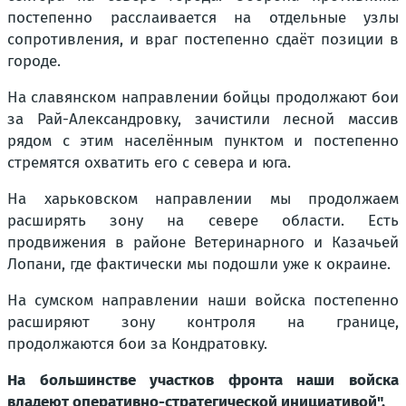
постепенно расслаивается на отдельные узлы
сопротивления, и враг постепенно сдаёт позиции в
городе.
На славянском направлении бойцы продолжают бои
за Рай-Александровку, зачистили лесной массив
рядом с этим населённым пунктом и постепенно
стремятся охватить его с севера и юга.
На харьковском направлении мы продолжаем
расширять зону на севере области. Есть
продвижения в районе Ветеринарного и Казачьей
Лопани, где фактически мы подошли уже к окраине.
На сумском направлении наши войска постепенно
расширяют зону контроля на границе,
продолжаются бои за Кондратовку.
На большинстве участков фронта наши войска
владеют оперативно-стратегической инициативой".