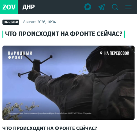
ZOV
ДНР
8 июня 2026, 16:34
ПАБЛИКИ
ЧТО ПРОИСХОДИТ НА ФРОНТЕ СЕЙЧАС?
ЧТО ПРОИСХОДИТ НА ФРОНТЕ СЕЙЧАС?