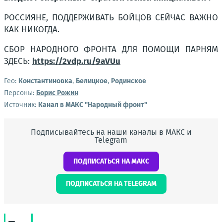
РОССИЯНЕ, ПОДДЕРЖИВАТЬ БОЙЦОВ СЕЙЧАС ВАЖНО
КАК НИКОГДА.
СБОР НАРОДНОГО ФРОНТА ДЛЯ ПОМОЩИ ПАРНЯМ
ЗДЕСЬ:
https://2vdp.ru/9aVUu
Гео:
Константиновка
,
Белицкое
,
Родинское
Персоны:
Борис Рожин
Источник:
Канал в МАКС "Народный фронт"
Подписывайтесь на наши каналы в МАКС и
Telegram
ПОДПИСАТЬСЯ НА МАКС
ПОДПИСАТЬСЯ НА TELEGRAM