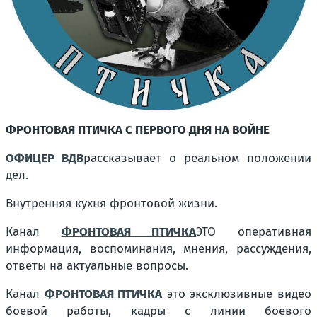
ФРОНТОВАЯ ПТИЧКА С ПЕРВОГО ДНЯ НА ВОЙНЕ
ОФИЦЕР ВДВ
рассказывает о реальном положении
дел.
Внутренняя кухня фронтовой жизни.
Канал
ФРОНТОВАЯ ПТИЧКА
ЭТО оперативная
информация, воспоминания, мнения, рассуждения,
ответы на актуальные вопросы.
Канал
ФРОНТОВАЯ ПТИЧКА
это эксклюзивные видео
боевой работы, кадры с линии боевого