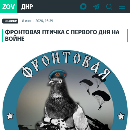
ZOV
ДНР
8 июня 2026, 16:39
ПАБЛИКИ
ФРОНТОВАЯ ПТИЧКА С ПЕРВОГО ДНЯ НА
ВОЙНЕ