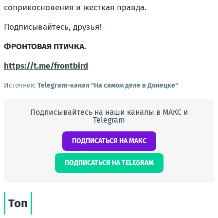
соприкосновения и жесткая правда.
Подписывайтесь, друзья!
ФРОНТОВАЯ ПТИЧКА.
https://t.me/frontbird
Источник:
Telegram-канал "На самом деле в Донецке"
Подписывайтесь на наши каналы в МАКС и
Telegram
ПОДПИСАТЬСЯ НА МАКС
ПОДПИСАТЬСЯ НА TELEGRAM
Топ