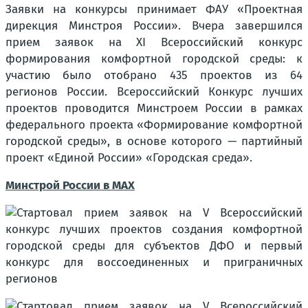
Заявки на конкурсы принимает ФАУ «Проектная
дирекция Минстроя России». Вчера завершился
прием заявок на XI Всероссийский конкурс
формирования комфортной городской среды: к
участию было отобрано 435 проектов из 64
регионов России. Всероссийский Конкурс лучших
проектов проводится Минстроем России в рамках
федерального проекта «Формирование комфортной
городской среды», в основе которого — партийный
проект «Единой России» «Городская среда».
Минстрой России в MAX