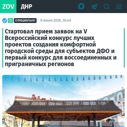
ZOV
ДНР
8 июня 2026, 16:40
ОФИЦИАЛЬНО
Стартовал прием заявок на V
Всероссийский конкурс лучших
проектов создания комфортной
городской среды для субъектов ДФО и
первый конкурс для воссоединенных и
приграничных регионов