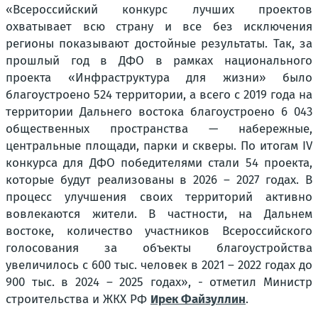
«Всероссийский конкурс лучших проектов
охватывает всю страну и все без исключения
регионы показывают достойные результаты. Так, за
прошлый год в ДФО в рамках национального
проекта «Инфраструктура для жизни» было
благоустроено 524 территории, а всего с 2019 года на
территории Дальнего востока благоустроено 6 043
общественных пространства — набережные,
центральные площади, парки и скверы. По итогам IV
конкурса для ДФО победителями стали 54 проекта,
которые будут реализованы в 2026 – 2027 годах. В
процесс улучшения своих территорий активно
вовлекаются жители. В частности, на Дальнем
востоке, количество участников Всероссийского
голосования за объекты благоустройства
увеличилось с 600 тыс. человек в 2021 – 2022 годах до
900 тыс. в 2024 – 2025 годах», - отметил Министр
строительства и ЖКХ РФ
Ирек Файзуллин
.