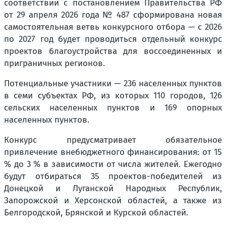
соответствии с постановлением Правительства РФ
от 29 апреля 2026 года № 487 сформирована новая
самостоятельная ветвь конкурсного отбора — с 2026
по 2027 год будет проводиться отдельный конкурс
проектов благоустройства для воссоединенных и
приграничных регионов.
Потенциальные участники — 236 населенных пунктов
в семи субъектах РФ, из которых 110 городов, 126
сельских населенных пунктов и 169 опорных
населенных пунктов.
Конкурс предусматривает обязательное
привлечение внебюджетного финансирования: от 15
% до 3 % в зависимости от числа жителей. Ежегодно
будут отбираться 35 проектов-победителей из
Донецкой и Луганской Народных Республик,
Запорожской и Херсонской областей, а также из
Белгородской, Брянской и Курской областей.