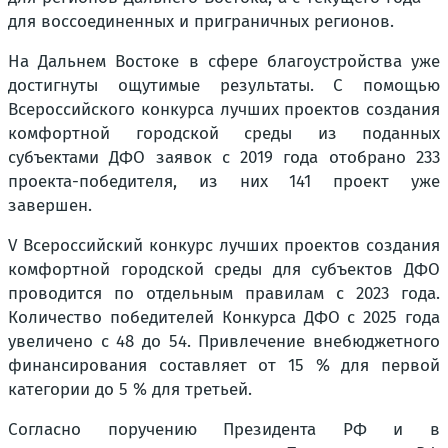
для воссоединенных и приграничных регионов.
На Дальнем Востоке в сфере благоустройства уже
достигнуты ощутимые результаты. С помощью
Всероссийского конкурса лучших проектов создания
комфортной городской среды из поданных
субъектами ДФО заявок с 2019 года отобрано 233
проекта-победителя, из них 141 проект уже
завершен.
V Всероссийский конкурс лучших проектов создания
комфортной городской среды для субъектов ДФО
проводится по отдельным правилам с 2023 года.
Количество победителей Конкурса ДФО с 2025 года
увеличено с 48 до 54. Привлечение внебюджетного
финансирования составляет от 15 % для первой
категории до 5 % для третьей.
Согласно поручению Президента РФ и в