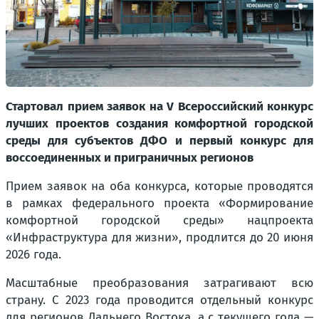
Стартовал прием заявок на V Всероссийский конкурс
лучших проектов создания комфортной городской
среды для субъектов ДФО и первый конкурс для
воссоединенных и приграничных регионов
Прием заявок на оба конкурса, которые проводятся
в рамках федерального проекта «Формирование
комфортной городской среды» нацпроекта
«Инфраструктура для жизни», продлится до 20 июня
2026 года.
Масштабные преобразования затрагивают всю
страну. С 2023 года проводится отдельный конкурс
для регионов Дальнего Востока, а с текущего года —