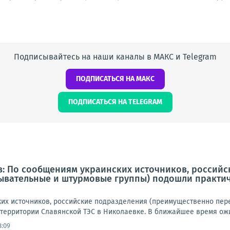
Подписывайтесь на наши каналы в МАКС и Telegram
ПОДПИСАТЬСЯ НА МАКС
ПОДПИСАТЬСЯ НА TELEGRAM
в: По сообщениям украинских источников, россий
ывательные и штурмовые группы) подошли практич
их источников, российские подразделения (преимущественно пе
 территории Славянской ТЭС в Николаевке. В ближайшее время ожи
8:09