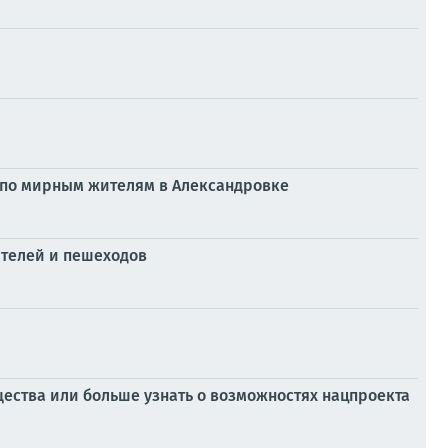
 по мирным жителям в Александровке
ителей и пешеходов
щества или больше узнать о возможностях нацпроекта