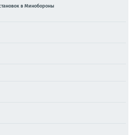
естановок в Минобороны