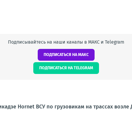
Подписывайтесь на наши каналы в МАКС и Telegram
ПОДПИСАТЬСЯ НА МАКС
ПОДПИСАТЬСЯ НА TELEGRAM
кадзе Hornet ВСУ по грузовикам на трассах возле