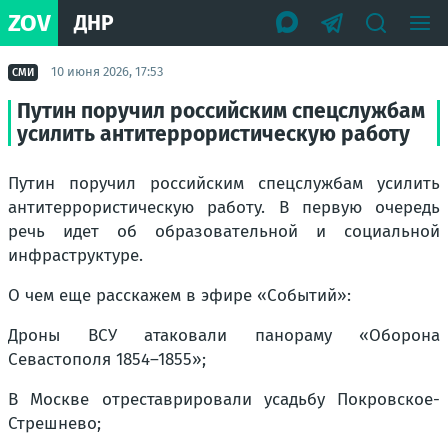
ZOV
ДНР
10 июня 2026, 17:53
СМИ
Путин поручил российским спецслужбам
усилить антитеррористическую работу
Путин поручил российским спецслужбам усилить
антитеррористическую работу. В первую очередь
речь идет об образовательной и социальной
инфраструктуре.
О чем еще расскажем в эфире «Событий»:
Дроны ВСУ атаковали панораму «Оборона
Севастополя 1854–1855»;
В Москве отреставрировали усадьбу Покровское-
Стрешнево;