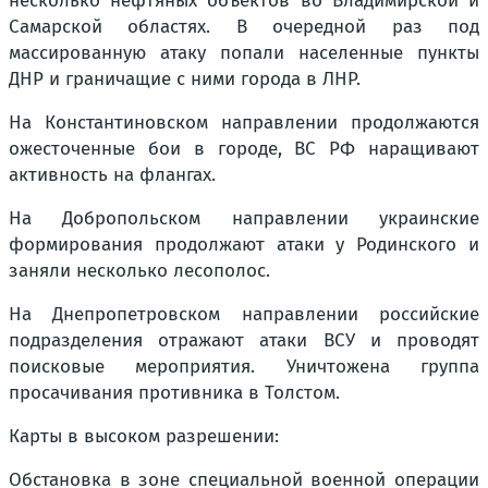
несколько нефтяных объектов во Владимирской и
Самарской областях. В очередной раз под
массированную атаку попали населенные пункты
ДНР и граничащие с ними города в ЛНР.
На Константиновском направлении продолжаются
ожесточенные бои в городе, ВС РФ наращивают
активность на флангах.
На Добропольском направлении украинские
формирования продолжают атаки у Родинского и
заняли несколько лесополос.
На Днепропетровском направлении российские
подразделения отражают атаки ВСУ и проводят
поисковые мероприятия. Уничтожена группа
просачивания противника в Толстом.
Карты в высоком разрешении:
Обстановка в зоне специальной военной операции