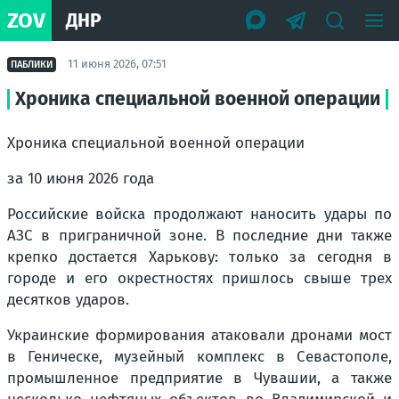
ZOV
ДНР
11 июня 2026, 07:51
ПАБЛИКИ
Хроника специальной военной операции
Хроника специальной военной операции
за 10 июня 2026 года
Российские войска продолжают наносить удары по
АЗС в приграничной зоне. В последние дни также
крепко достается Харькову: только за сегодня в
городе и его окрестностях пришлось свыше трех
десятков ударов.
Украинские формирования атаковали дронами мост
в Геническе, музейный комплекс в Севастополе,
промышленное предприятие в Чувашии, а также