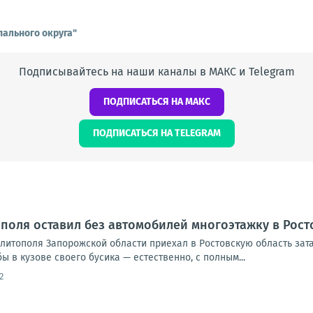
ального округа"
Подписывайтесь на наши каналы в МАКС и Telegram
ПОДПИСАТЬСЯ НА МАКС
ПОДПИСАТЬСЯ НА TELEGRAM
поля оставил без автомобилей многоэтажку в Рост
елитополя Запорожской области приехал в Ростовскую область за
ы в кузове своего бусика — естественно, с полным...
2