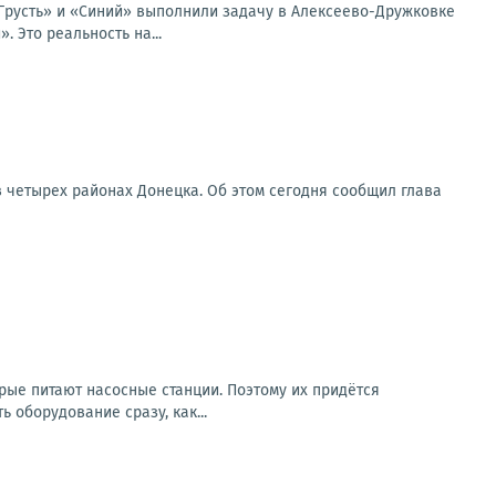
«Грусть» и «Синий» выполнили задачу в Алексеево-Дружковке
 Это реальность на...
в четырех районах Донецка. Об этом сегодня сообщил глава
рые питают насосные станции. Поэтому их придётся
 оборудование сразу, как...