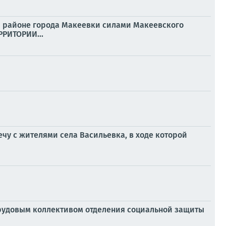
м районе города Макеевки силами Макеевского
РИТОРИИ...
чу с жителями села Васильевка, в ходе которой
трудовым коллективом отделения социальной защиты