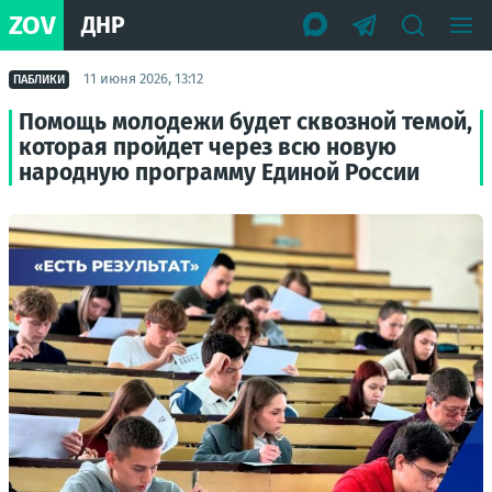
ZOV
ДНР
11 июня 2026, 13:12
ПАБЛИКИ
Помощь молодежи будет сквозной темой,
которая пройдет через всю новую
народную программу Единой России