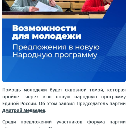
Помощь молодежи будет сквозной темой, которая
пройдет через всю новую народную программу
Единой России. Об этом заявил Председатель партии
Дмитрий Медведев
.
Среди предложений участников форума партии