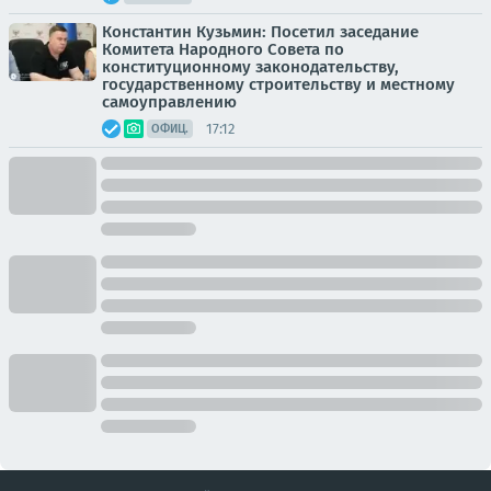
Константин Кузьмин: Посетил заседание
Комитета Народного Совета по
конституционному законодательству,
государственному строительству и местному
самоуправлению
17:12
ОФИЦ.