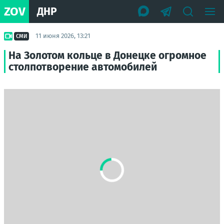
ZOV
ДНР
11 июня 2026, 13:21
СМИ
На Золотом кольце в Донецке огромное
столпотворение автомобилей