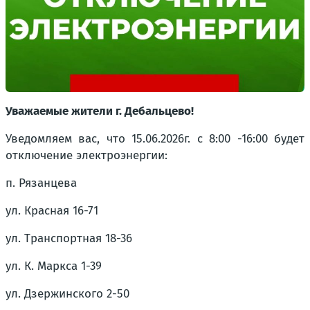
Уважаемые жители г. Дебальцево!
Уведомляем вас, что 15.06.2026г. с 8:00 -16:00 будет
отключение электроэнергии:
п. Рязанцева
ул. Красная 16-71
ул. Транспортная 18-36
ул. К. Маркса 1-39
ул. Дзержинского 2-50