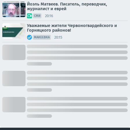
Йоэль Матвеев. Писатель, переводчик,
журналист и еврей
20:16
СМИ
Уважаемые жители Червоногвардейского и
Горняцкого районов!
20:15
МАКЕЕВКА