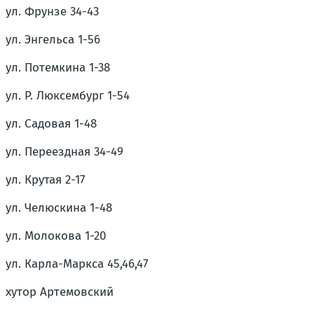
ул. Фрунзе 34-43
ул. Энгельса 1-56
ул. Потемкина 1-38
ул. Р. Люксембург 1-54
ул. Садовая 1-48
ул. Переездная 34-49
ул. Крутая 2-17
ул. Челюскина 1-48
ул. Молокова 1-20
ул. Карла-Маркса 45,46,47
хутор Артемовский