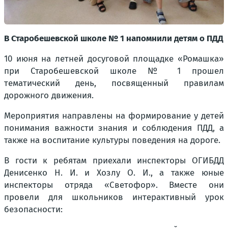
В Старобешевской школе № 1 напомнили детям о ПДД
10 июня на летней досуговой площадке «Ромашка»
при Старобешевской школе № 1 прошел
тематический день, посвященный правилам
дорожного движения.
Мероприятия направлены на формирование у детей
понимания важности знания и соблюдения ПДД, а
также на воспитание культуры поведения на дороге.
В гости к ребятам приехали инспекторы ОГИБДД
Денисенко Н. И. и Хозлу О. И., а также юные
инспекторы отряда «Светофор». Вместе они
провели для школьников интерактивный урок
безопасности: