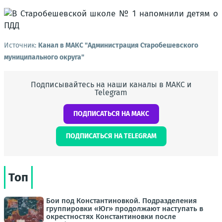
Источник:
Канал в МАКС "Администрация Старобешевского
муниципального округа"
Подписывайтесь на наши каналы в МАКС и
Telegram
ПОДПИСАТЬСЯ НА МАКС
ПОДПИСАТЬСЯ НА TELEGRAM
Топ
Бои под Константиновкой. Подразделения
группировки «Юг» продолжают наступать в
окрестностях Константиновки после