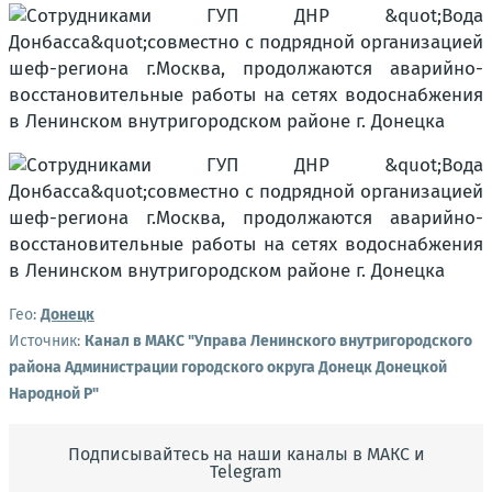
Гео:
Донецк
Источник:
Канал в МАКС "Управа Ленинского внутригородского
района Администрации городского округа Донецк Донецкой
Народной Р"
Подписывайтесь на наши каналы в МАКС и
Telegram