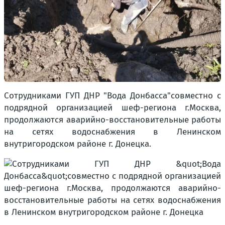
Сотрудниками ГУП ДНР "Вода Донбасса"совместно с
подрядной организацией шеф-региона г.Москва,
продолжаются аварийно-восстановительные работы
на сетях водоснабжения в Ленинском
внутригородском районе г. Донецка.