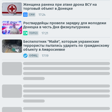
Женщина ранена при атаке дрона ВСУ на
торговый объект в Донецке
17:24
СМИ
Росгвардейцы провели зарядку для молодежи
Донецка в честь Дня физкультурника
17:21
ТОРЕЗ
Беспилотник "Майя", которым украинские
террористы пытались ударить по гражданскому
объекту в Амвросиевке
17:19
ОФИЦ.