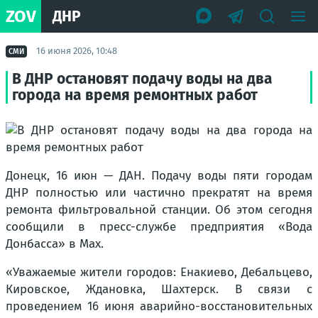
ZOV
ДНР
16 июня 2026, 10:48
СМИ
В ДНР остановят подачу воды на два
города на время ремонтных работ
Донецк, 16 июн — ДАН. Подачу воды пяти городам
ДНР полностью или частично прекратят на время
ремонта фильтровальной станции. Об этом сегодня
сообщили в пресс-службе предприятия «Вода
Донбасса» в Мах.
«Уважаемые жители городов: Енакиево, Дебальцево,
Кировское, Ждановка, Шахтерск. В связи с
проведением 16 июня аварийно-восстановительных