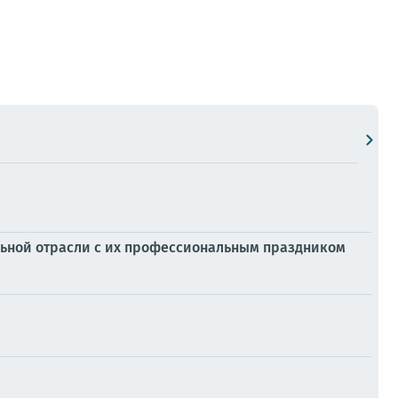
льной отрасли с их профессиональным праздником