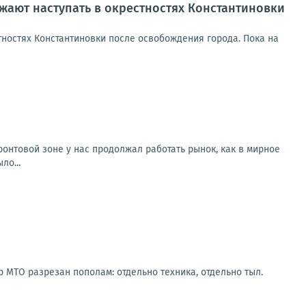
ают наступать в окрестностях Константиновки
ностях Константиновки после освобождения города. Пока на
онтовой зоне у нас продолжал работать рынок, как в мирное
ло...
МТО разрезан пополам: отдельно техника, отдельно тыл.