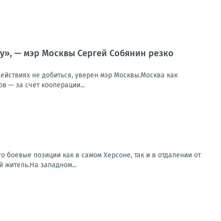
ну», — мэр Москвы Сергей Собянин резко
действиях не добиться, уверен мэр Москвы.Москва как
 — за счёт кооперации...
о боевые позиции как в самом Херсоне, так и в отдалении от
 житель.На западном...