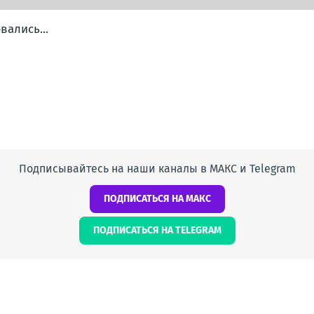
ались...
Подписывайтесь на наши каналы в МАКС и Telegram
ПОДПИСАТЬСЯ НА МАКС
ПОДПИСАТЬСЯ НА TELEGRAM