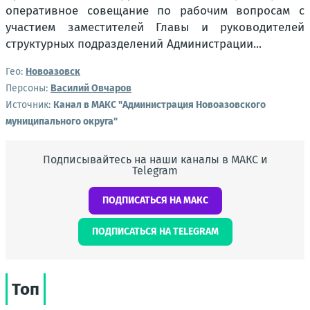
Гео:
Новоазовск
Персоны:
Василий Овчаров
Источник:
Канал в МАКС "Администрация Новоазовского
муниципального округа"
Подписывайтесь на наши каналы в МАКС и
Telegram
ПОДПИСАТЬСЯ НА МАКС
ПОДПИСАТЬСЯ НА TELEGRAM
Топ