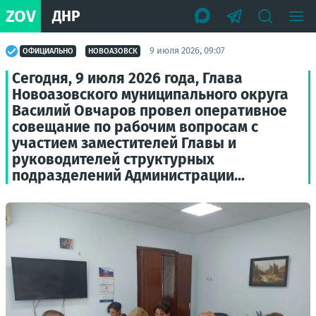
ZOV
ДНР
9 июля 2026, 09:07
ОФИЦИАЛЬНО
НОВОАЗОВСК
Сегодня, 9 июля 2026 года, Глава
Новоазовского муниципального округа
Василий Овчаров провел оперативное
совещание по рабочим вопросам с
участием заместителей Главы и
руководителей структурных
подразделений Администрации...