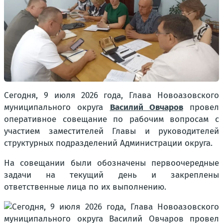
Сегодня, 9 июля 2026 года, Глава Новоазовского
муниципального округа
Василий Овчаров
провел
оперативное совещание по рабочим вопросам с
участием заместителей Главы и руководителей
структурных подразделений Администрации округа.
На совещании были обозначены первоочередные
задачи на текущий день и закреплены
ответственные лица по их выполнению.